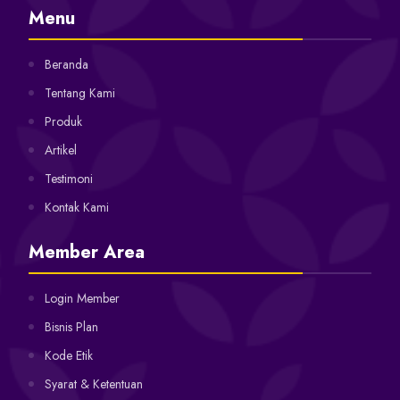
Menu
Beranda
Tentang Kami
Produk
Artikel
Testimoni
Kontak Kami
Member Area
Login Member
Bisnis Plan
Kode Etik
Syarat & Ketentuan