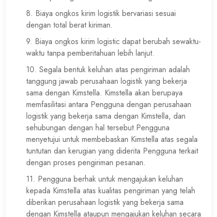
8. Biaya ongkos kirim logistik bervariasi sesuai
dengan total berat kiriman.
9. Biaya ongkos kirim logistic dapat berubah sewaktu-
waktu tanpa pemberitahuan lebih lanjut.
10. Segala bentuk keluhan atas pengiriman adalah
tanggung jawab perusahaan logistik yang bekerja
sama dengan Kimstella. Kimstella akan berupaya
memfasilitasi antara Pengguna dengan perusahaan
logistik yang bekerja sama dengan Kimstella, dan
sehubungan dengan hal tersebut Pengguna
menyetujui untuk membebaskan Kimstella atas segala
tuntutan dan kerugian yang diderita Pengguna terkait
dengan proses pengiriman pesanan.
11. Pengguna berhak untuk mengajukan keluhan
kepada Kimstella atas kualitas pengiriman yang telah
diberikan perusahaan logistik yang bekerja sama
dengan Kimstella ataupun mengajukan keluhan secara