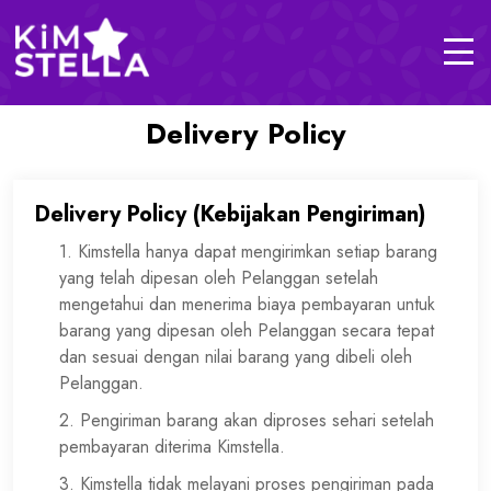
Delivery Policy
Delivery Policy (Kebijakan Pengiriman)
1. Kimstella hanya dapat mengirimkan setiap barang
yang telah dipesan oleh Pelanggan setelah
mengetahui dan menerima biaya pembayaran untuk
barang yang dipesan oleh Pelanggan secara tepat
dan sesuai dengan nilai barang yang dibeli oleh
Pelanggan.
2. Pengiriman barang akan diproses sehari setelah
pembayaran diterima Kimstella.
3. Kimstella tidak melayani proses pengiriman pada