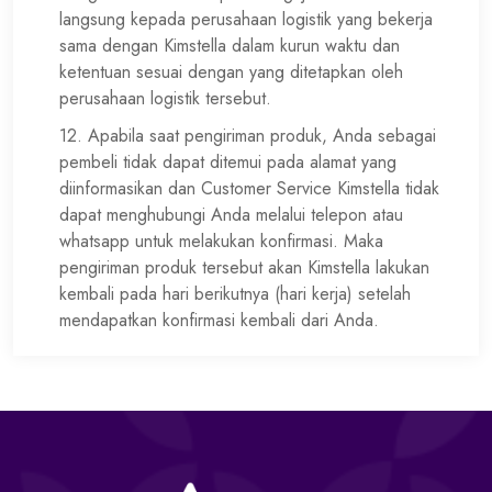
langsung kepada perusahaan logistik yang bekerja
sama dengan Kimstella dalam kurun waktu dan
ketentuan sesuai dengan yang ditetapkan oleh
perusahaan logistik tersebut.
12. Apabila saat pengiriman produk, Anda sebagai
pembeli tidak dapat ditemui pada alamat yang
diinformasikan dan Customer Service Kimstella tidak
dapat menghubungi Anda melalui telepon atau
whatsapp untuk melakukan konfirmasi. Maka
pengiriman produk tersebut akan Kimstella lakukan
kembali pada hari berikutnya (hari kerja) setelah
mendapatkan konfirmasi kembali dari Anda.