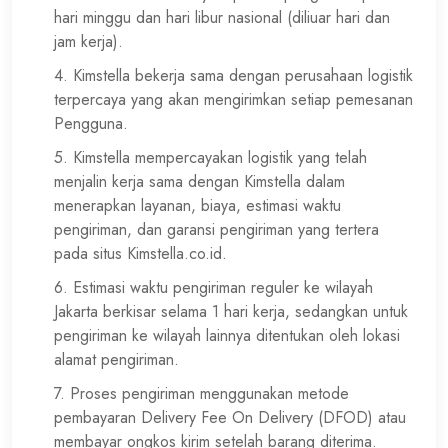
hari minggu dan hari libur nasional (diliuar hari dan
jam kerja).
4. Kimstella bekerja sama dengan perusahaan logistik
terpercaya yang akan mengirimkan setiap pemesanan
Pengguna.
5. Kimstella mempercayakan logistik yang telah
menjalin kerja sama dengan Kimstella dalam
menerapkan layanan, biaya, estimasi waktu
pengiriman, dan garansi pengiriman yang tertera
pada situs Kimstella.co.id.
6. Estimasi waktu pengiriman reguler ke wilayah
Jakarta berkisar selama 1 hari kerja, sedangkan untuk
pengiriman ke wilayah lainnya ditentukan oleh lokasi
alamat pengiriman.
7. Proses pengiriman menggunakan metode
pembayaran Delivery Fee On Delivery (DFOD) atau
membayar ongkos kirim setelah barang diterima.